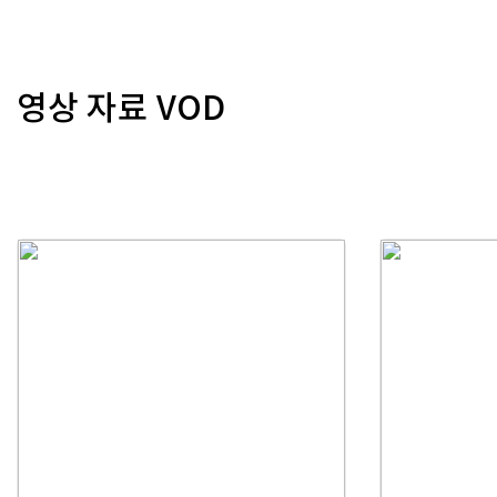
영상 자료 VOD