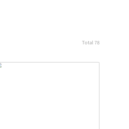
Total 78