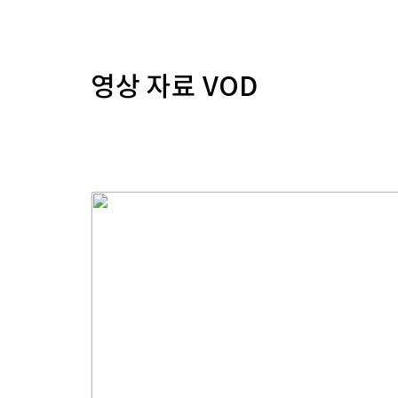
영상 자료 VOD