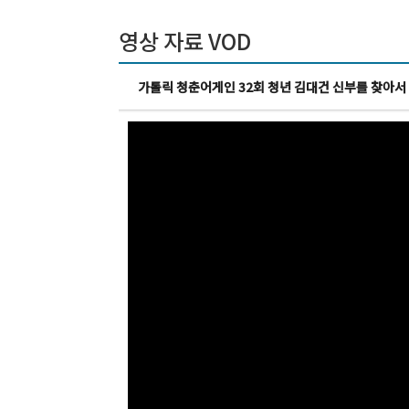
영상 자료 VOD
가톨릭 청춘어게인 32회 청년 김대건 신부를 찾아서