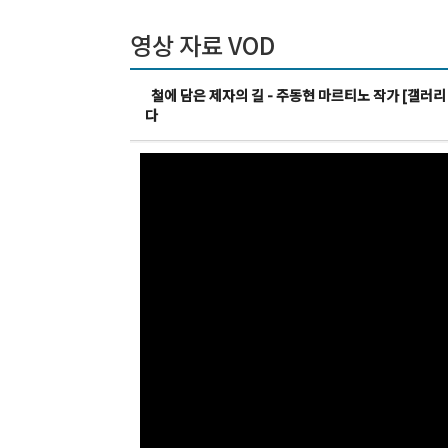
영상 자료 VOD
철에 담은 제자의 길 - 주동현 마르티노 작가 [갤러리
다