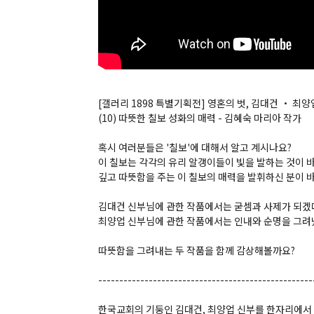
[갤러리 1898 특별기획전] 영혼의 벗, 김대건 ・ 최
(10) 따뜻한 칠보 성화의 매력 - 김혜숙 마리아 작가
혹시 여러분들은 '칠보'에 대해서 알고 계시나요?
이 칠보는 각각의 유리 알갱이들이 빛을 발하는 것이 
깊고 따뜻함을 주는 이 칠보의 매력을 발휘하신 분이 
김대건 신부님에 관한 작품에서는 굳셈과 사제가 되겠
최양업 신부님에 관한 작품에서는 인내와 순명을 그려
따뜻함을 그려내는 두 작품을 함께 감상해볼까요?
---------------------------------------------------
한국교회의 기둥인 김대건, 최양업 신부를 한자리에서 