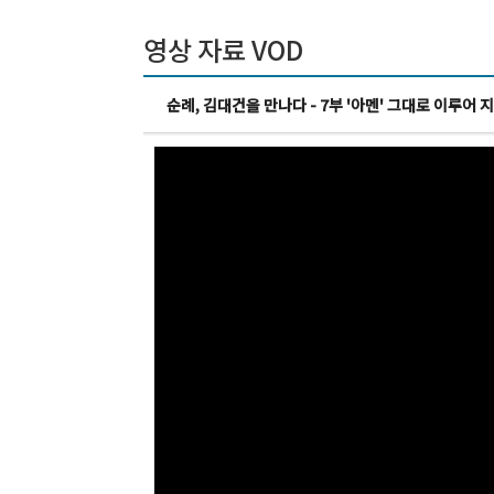
영상 자료 VOD
순례, 김대건을 만나다 - 7부 '아멘' 그대로 이루어