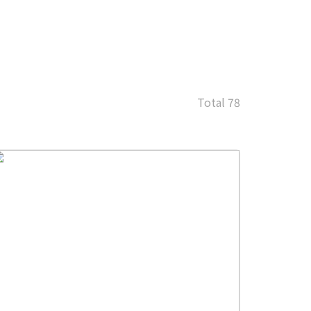
Total 78