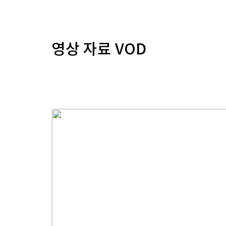
영상 자료 VOD