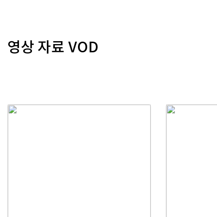
영상 자료 VOD